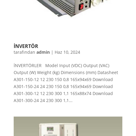
İNVERTÖR
tarafından
admin
|
Haz 10, 2024
İNVERTÖRLER Model Input (VDC) Output (VAC)
Output (W) Weight (kg) Dimensions (mm) Datasheet
A301-150-12 12 230 150 0,8 165x94x69 Download
A301-150-24 24 230 150 0,8 165x94x69 Download
A301-300-12 12 230 300 1,1 165x88x74 Download
A301-300-24 24 230 300 1,1...