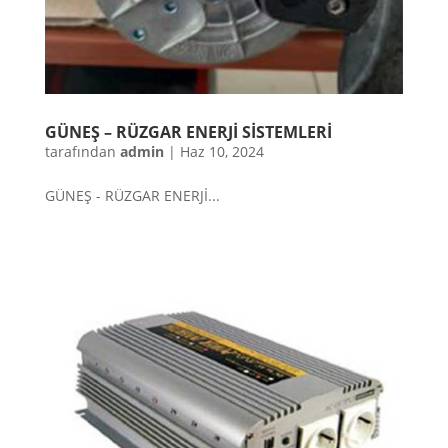
GÜNEŞ – RÜZGAR ENERJİ SİSTEMLERİ
tarafından
admin
|
Haz 10, 2024
GÜNEŞ - RÜZGAR ENERJİ...