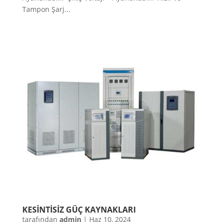
Tampon Şarj...
KESİNTİSİZ GÜÇ KAYNAKLARI
tarafından
admin
|
Haz 10, 2024