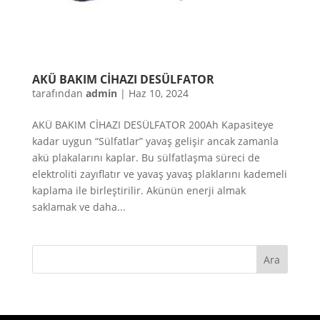
AKÜ BAKIM CİHAZI DESÜLFATOR
tarafından
admin
|
Haz 10, 2024
AKÜ BAKIM CİHAZI DESÜLFATOR 200Ah Kapasiteye
kadar uygun “Sülfatlar” yavaş gelişir ancak zamanla
akü plakalarını kaplar. Bu sülfatlaşma süreci de
elektroliti zayıflatır ve yavaş yavaş plaklarını kademeli
kaplama ile birleştirilir. Akünün enerji almak
saklamak ve daha...