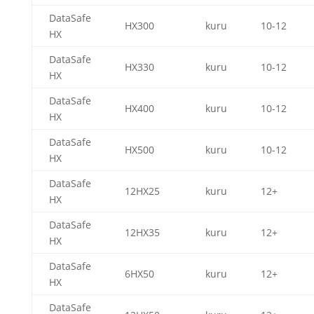
DataSafe
HX300
kuru
10-12
HX
DataSafe
HX330
kuru
10-12
HX
DataSafe
HX400
kuru
10-12
HX
DataSafe
HX500
kuru
10-12
HX
DataSafe
12HX25
kuru
12+
HX
DataSafe
12HX35
kuru
12+
HX
DataSafe
6HX50
kuru
12+
HX
DataSafe