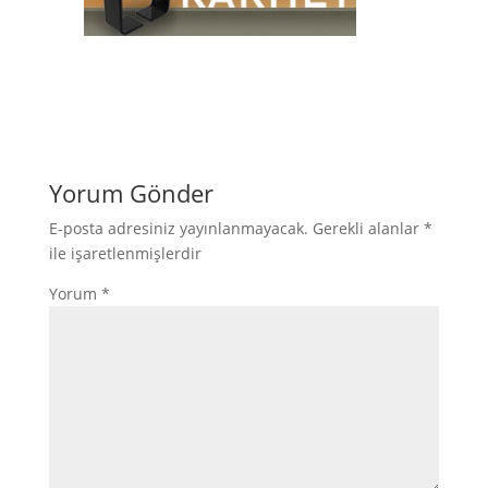
Yorum Gönder
E-posta adresiniz yayınlanmayacak.
Gerekli alanlar
*
ile işaretlenmişlerdir
Yorum
*