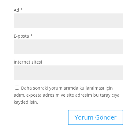
Ad
*
E-posta
*
İnternet sitesi
Daha sonraki yorumlarımda kullanılması için
adım, e-posta adresim ve site adresim bu tarayıcıya
kaydedilsin.