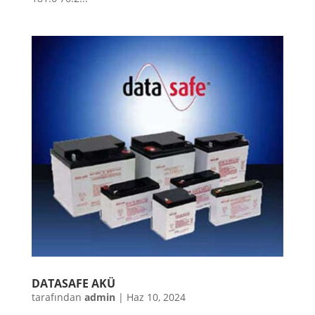
DATASAFE AKÜ
tarafından
admin
|
Haz 10, 2024