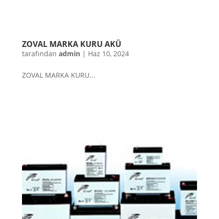
ZOVAL MARKA KURU AKÜ
tarafından
admin
|
Haz 10, 2024
ZOVAL MARKA KURU...